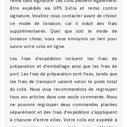
remis sans signature. Les colis peuvent également
être expédiés via UPS Extra et remis contre
signature. Veuillez nous contacter avant de choisir
ce mode de livraison, car il induit des frais
supplémentaires. Quel que soit le mode de
livraison choisi, nous vous envoyons un lien pour
suivre votre colis en ligne.
Les frais d'expédition incluent les frais de
préparation et d'emballage ainsi que les frais de
port. Les frais de préparation sont fixes, tandis que
les frais de transport varient selon le poids total
du colis. Nous vous recommandons de regrouper
tous vos articles dans une seule commande. Nous
ne pouvons regrouper deux commandes placées
séparément et des frais d'expédition s'appliquent
à chacune d'entre elles. Votre colis est expédié à